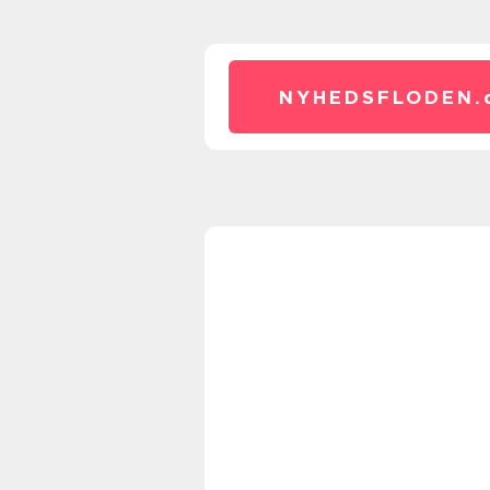
NYHEDSFLODEN.