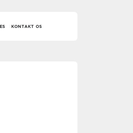
ES
KONTAKT OS