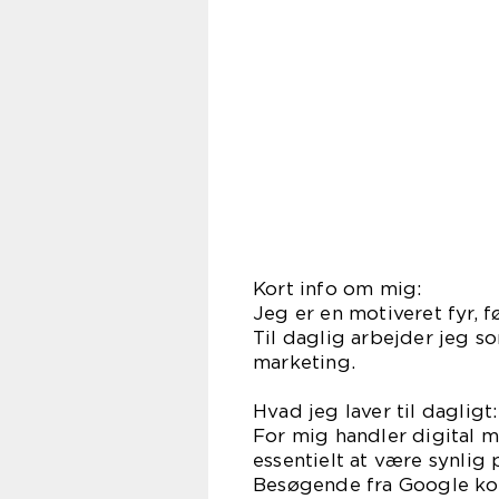
Kort info om mig:
Jeg er en motiveret fyr, f
Til daglig arbejder jeg s
marketing.
Hvad jeg laver til dagligt:
For mig handler digital 
essentielt at være synlig
Besøgende fra Google kon