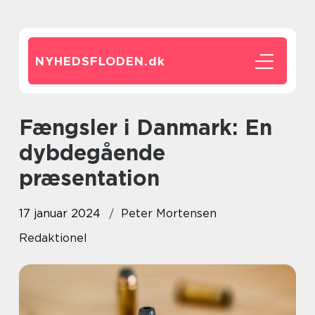
NYHEDSFLODEN.
dk
Fængsler i Danmark: En
dybdegående
præsentation
17 januar 2024
Peter Mortensen
Redaktionel