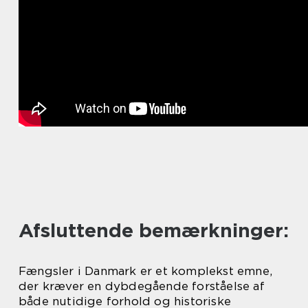
Afsluttende bemærkninger:
Fængsler i Danmark er et komplekst emne,
der kræver en dybdegående forståelse af
både nutidige forhold og historiske