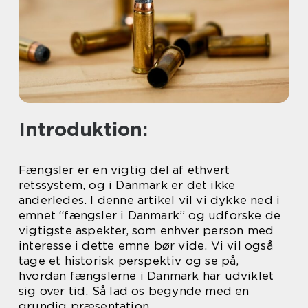
Introduktion:
Fængsler er en vigtig del af ethvert
retssystem, og i Danmark er det ikke
anderledes. I denne artikel vil vi dykke ned i
emnet “fængsler i Danmark” og udforske de
vigtigste aspekter, som enhver person med
interesse i dette emne bør vide. Vi vil også
tage et historisk perspektiv og se på,
hvordan fængslerne i Danmark har udviklet
sig over tid. Så lad os begynde med en
grundig præsentation.