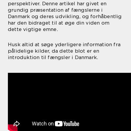
perspektiver. Denne artikel har givet en
grundig præsentation af fængslerne i
Danmark og deres udvikling, og forhåbentlig
har den bidraget til at øge din viden om
dette vigtige emne.
Husk altid at søge yderligere information fra
pålidelige kilder, da dette blot er en
introduktion til fængsler i Danmark.