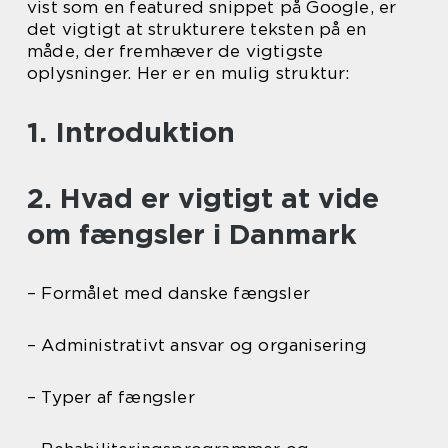
vist som en featured snippet på Google, er
det vigtigt at strukturere teksten på en
måde, der fremhæver de vigtigste
oplysninger. Her er en mulig struktur:
1. Introduktion
2. Hvad er vigtigt at vide
om fængsler i Danmark
– Formålet med danske fængsler
– Administrativt ansvar og organisering
– Typer af fængsler