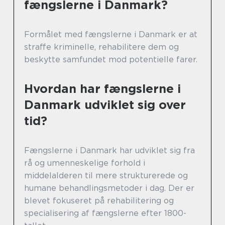
fængslerne i Danmark?
Formålet med fængslerne i Danmark er at
straffe kriminelle, rehabilitere dem og
beskytte samfundet mod potentielle farer.
Hvordan har fængslerne i
Danmark udviklet sig over
tid?
Fængslerne i Danmark har udviklet sig fra
rå og umenneskelige forhold i
middelalderen til mere strukturerede og
humane behandlingsmetoder i dag. Der er
blevet fokuseret på rehabilitering og
specialisering af fængslerne efter 1800-