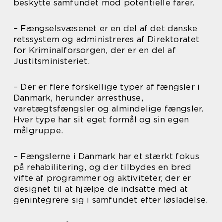
beskytte samfundet mod potentielle farer.
– Fængselsvæsenet er en del af det danske
retssystem og administreres af Direktoratet
for Kriminalforsorgen, der er en del af
Justitsministeriet.
– Der er flere forskellige typer af fængsler i
Danmark, herunder arresthuse,
varetægtsfængsler og almindelige fængsler.
Hver type har sit eget formål og sin egen
målgruppe.
– Fængslerne i Danmark har et stærkt fokus
på rehabilitering, og der tilbydes en bred
vifte af programmer og aktiviteter, der er
designet til at hjælpe de indsatte med at
genintegrere sig i samfundet efter løsladelse.