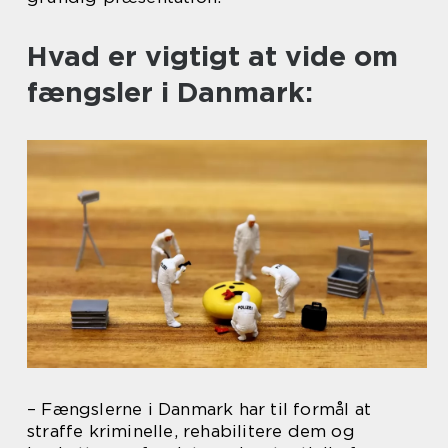
Hvad er vigtigt at vide om
fængsler i Danmark:
– Fængslerne i Danmark har til formål at
straffe kriminelle, rehabilitere dem og