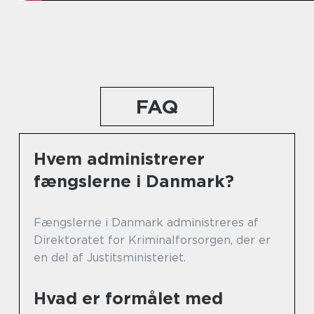
FAQ
Hvem administrerer
fængslerne i Danmark?
Fængslerne i Danmark administreres af
Direktoratet for Kriminalforsorgen, der er
en del af Justitsministeriet.
Hvad er formålet med