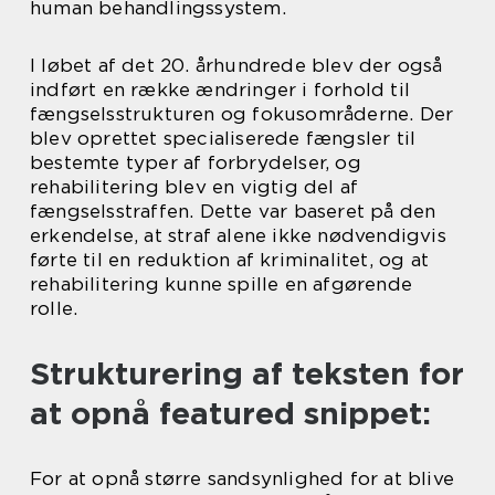
human behandlingssystem.
I løbet af det 20. århundrede blev der også
indført en række ændringer i forhold til
fængselsstrukturen og fokusområderne. Der
blev oprettet specialiserede fængsler til
bestemte typer af forbrydelser, og
rehabilitering blev en vigtig del af
fængselsstraffen. Dette var baseret på den
erkendelse, at straf alene ikke nødvendigvis
førte til en reduktion af kriminalitet, og at
rehabilitering kunne spille en afgørende
rolle.
Strukturering af teksten for
at opnå featured snippet:
For at opnå større sandsynlighed for at blive