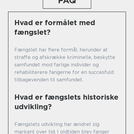
FAQ
Hvad er formålet med
fængslet?
Fængslet har flere formål, herunder at
straffe og afskrække kriminelle, beskytte
samfundet mod farlige individer og
rehabiliterere fangerne for en succesfuld
tilbagevenden til samfundet.
Hvad er fængslets historiske
udvikling?
Fængslets udvikling har ændret sig
markant over tid. I oldtiden blev fanger