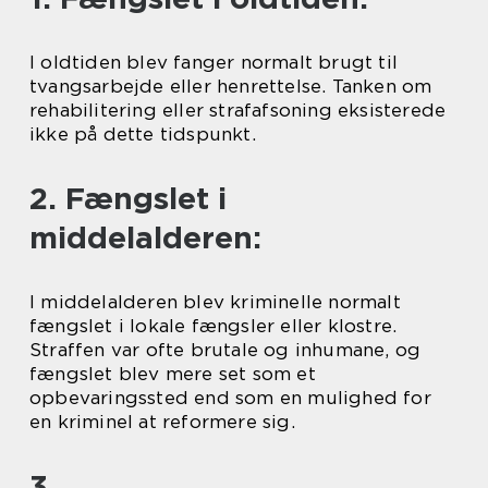
I oldtiden blev fanger normalt brugt til
tvangsarbejde eller henrettelse. Tanken om
rehabilitering eller strafafsoning eksisterede
ikke på dette tidspunkt.
2. Fængslet i
middelalderen:
I middelalderen blev kriminelle normalt
fængslet i lokale fængsler eller klostre.
Straffen var ofte brutale og inhumane, og
fængslet blev mere set som et
opbevaringssted end som en mulighed for
en kriminel at reformere sig.
3.