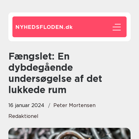
NYHEDSFLODEN.
dk
Fængslet: En
dybdegående
undersøgelse af det
lukkede rum
16 januar 2024
Peter Mortensen
Redaktionel