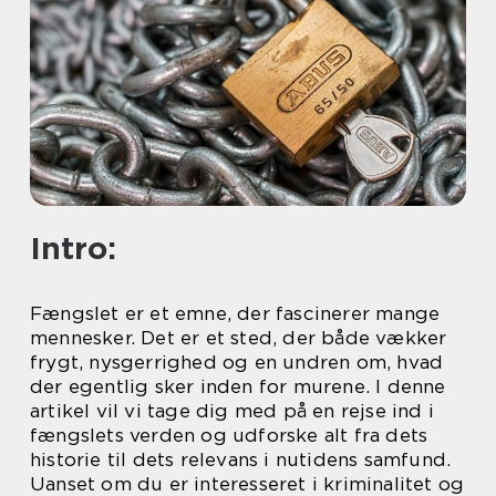
Intro:
Fængslet er et emne, der fascinerer mange
mennesker. Det er et sted, der både vækker
frygt, nysgerrighed og en undren om, hvad
der egentlig sker inden for murene. I denne
artikel vil vi tage dig med på en rejse ind i
fængslets verden og udforske alt fra dets
historie til dets relevans i nutidens samfund.
Uanset om du er interesseret i kriminalitet og