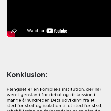
Konklusion:
Fængslet er en kompleks institution, der har
været genstand for debat og diskussion i
mange århundreder. Dets udvikling fra et
sted for straf og isolation til et sted for straf,