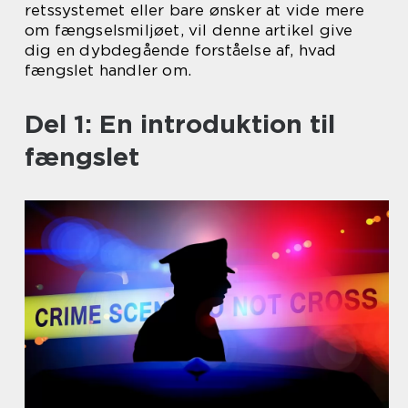
retssystemet eller bare ønsker at vide mere
om fængselsmiljøet, vil denne artikel give
dig en dybdegående forståelse af, hvad
fængslet handler om.
Del 1: En introduktion til
fængslet