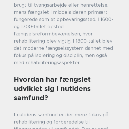
brugt til tvangsarbejde eller henrettelse,
mens fængslet i middelalderen primært
fungerede som et opbevaringssted. I 1600-
og 1700-tallet opstod
fængselsreformbevægelsen, hvor
rehabilitering blev vigtig. I 1800-tallet blev
det moderne fængselssystem dannet med
fokus på isolering og disciplin, men også
med rehabiliteringsaspekter.
Hvordan har fængslet
udviklet sig i nutidens
samfund?
I nutidens samfund er der mere fokus på
rehabilitering og forberedelse til