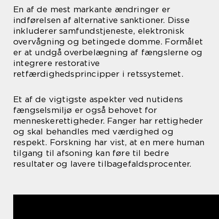
En af de mest markante ændringer er
indførelsen af alternative sanktioner. Disse
inkluderer samfundstjeneste, elektronisk
overvågning og betingede domme. Formålet
er at undgå overbelægning af fængslerne og
integrere restorative
retfærdighedsprincipper i retssystemet.
Et af de vigtigste aspekter ved nutidens
fængselsmiljø er også behovet for
menneskerettigheder. Fanger har rettigheder
og skal behandles med værdighed og
respekt. Forskning har vist, at en mere human
tilgang til afsoning kan føre til bedre
resultater og lavere tilbagefaldsprocenter.