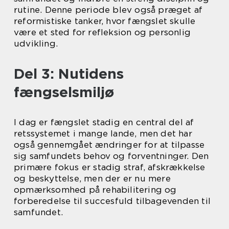
rutine. Denne periode blev også præget af
reformistiske tanker, hvor fængslet skulle
være et sted for refleksion og personlig
udvikling.
Del 3: Nutidens
fængselsmiljø
I dag er fængslet stadig en central del af
retssystemet i mange lande, men det har
også gennemgået ændringer for at tilpasse
sig samfundets behov og forventninger. Den
primære fokus er stadig straf, afskrækkelse
og beskyttelse, men der er nu mere
opmærksomhed på rehabilitering og
forberedelse til succesfuld tilbagevenden til
samfundet.