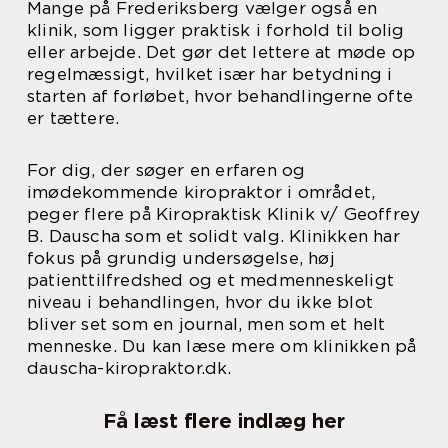
Mange på Frederiksberg vælger også en
klinik, som ligger praktisk i forhold til bolig
eller arbejde. Det gør det lettere at møde op
regelmæssigt, hvilket især har betydning i
starten af forløbet, hvor behandlingerne ofte
er tættere.
For dig, der søger en erfaren og
imødekommende kiropraktor i området,
peger flere på Kiropraktisk Klinik v/ Geoffrey
B. Dauscha som et solidt valg. Klinikken har
fokus på grundig undersøgelse, høj
patienttilfredshed og et medmenneskeligt
niveau i behandlingen, hvor du ikke blot
bliver set som en journal, men som et helt
menneske. Du kan læse mere om klinikken på
dauscha-kiropraktor.dk.
Få læst flere indlæg her