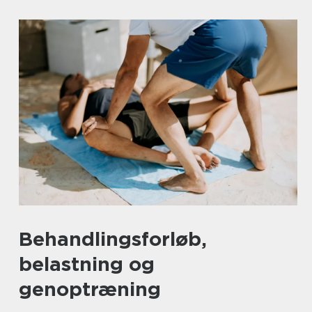
Behandlingsforløb,
belastning og
genoptræning