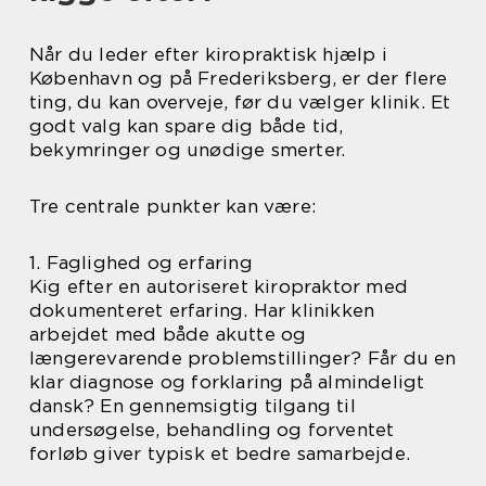
Når du leder efter kiropraktisk hjælp i
København og på Frederiksberg, er der flere
ting, du kan overveje, før du vælger klinik. Et
godt valg kan spare dig både tid,
bekymringer og unødige smerter.
Tre centrale punkter kan være:
1. Faglighed og erfaring
Kig efter en autoriseret kiropraktor med
dokumenteret erfaring. Har klinikken
arbejdet med både akutte og
længerevarende problemstillinger? Får du en
klar diagnose og forklaring på almindeligt
dansk? En gennemsigtig tilgang til
undersøgelse, behandling og forventet
forløb giver typisk et bedre samarbejde.