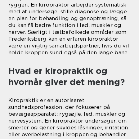
ryggen. En kiropraktor arbejder systematisk
med at undersøge, stille diagnose og lægge
en plan for behandling og genoptræning, så
du kan få bedre funktion i led, muskler og
nerver. Særligt i tætbefolkede områder som
Frederiksberg kan en erfaren kiropraktor
være en vigtig samarbejdspartner, hvis du vil
holde kroppen sund også på den lange bane.
Hvad er kiropraktik og
hvornår giver det mening?
Kiropraktik er en autoriseret
sundhedsprofession, der fokuserer på
bevægeapparatet: rygsøjle, led, muskler og
nervesystem. En kiropraktor undersøger, om
smerter og gener skyldes låsninger, irritation
eller overbelastning i kroppen og behandler