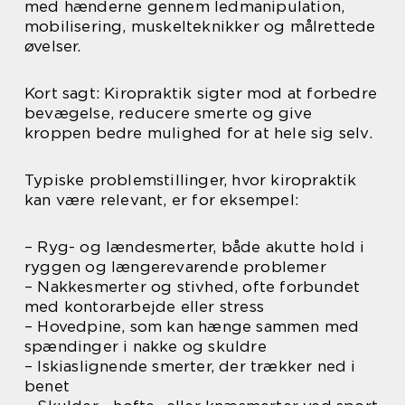
med hænderne gennem ledmanipulation,
mobilisering, muskelteknikker og målrettede
øvelser.
Kort sagt: Kiropraktik sigter mod at forbedre
bevægelse, reducere smerte og give
kroppen bedre mulighed for at hele sig selv.
Typiske problemstillinger, hvor kiropraktik
kan være relevant, er for eksempel:
– Ryg- og lændesmerter, både akutte hold i
ryggen og længerevarende problemer
– Nakkesmerter og stivhed, ofte forbundet
med kontorarbejde eller stress
– Hovedpine, som kan hænge sammen med
spændinger i nakke og skuldre
– Iskiaslignende smerter, der trækker ned i
benet