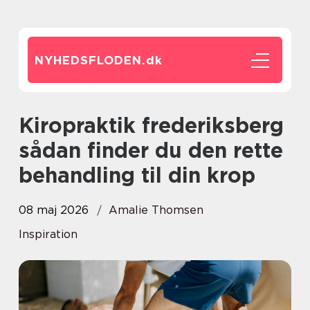
NYHEDSFLODEN.
dk
Kiropraktik frederiksberg
sådan finder du den rette
behandling til din krop
08 maj 2026
Amalie Thomsen
Inspiration