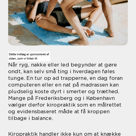
Når ryg, nakke eller led begynder at gøre
ondt, kan selv små ting i hverdagen føles
tunge. En tur op ad trapperne, en dag foran
computeren eller en nat på madrassen kan
pludselig koste dyrt i smerter og træthed.
Mange på Frederiksberg og i København
vælger derfor kiropraktik som en målrettet
og evidensbaseret måde at få kroppen
tilbage i balance.
Kiropraktik handler ikke kun om at knække