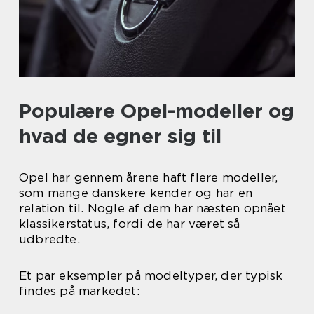
Populære Opel-modeller og
hvad de egner sig til
Opel har gennem årene haft flere modeller,
som mange danskere kender og har en
relation til. Nogle af dem har næsten opnået
klassikerstatus, fordi de har været så
udbredte.
Et par eksempler på modeltyper, der typisk
findes på markedet: