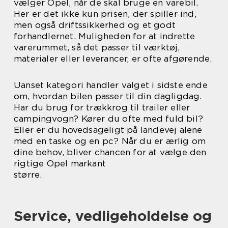
vælger Opel, når de skal bruge en varebil.
Her er det ikke kun prisen, der spiller ind,
men også driftssikkerhed og et godt
forhandlernet. Muligheden for at indrette
varerummet, så det passer til værktøj,
materialer eller leverancer, er ofte afgørende.
Uanset kategori handler valget i sidste ende
om, hvordan bilen passer til din dagligdag.
Har du brug for trækkrog til trailer eller
campingvogn? Kører du ofte med fuld bil?
Eller er du hovedsageligt på landevej alene
med en taske og en pc? Når du er ærlig om
dine behov, bliver chancen for at vælge den
rigtige Opel markant
større.
Service, vedligeholdelse og