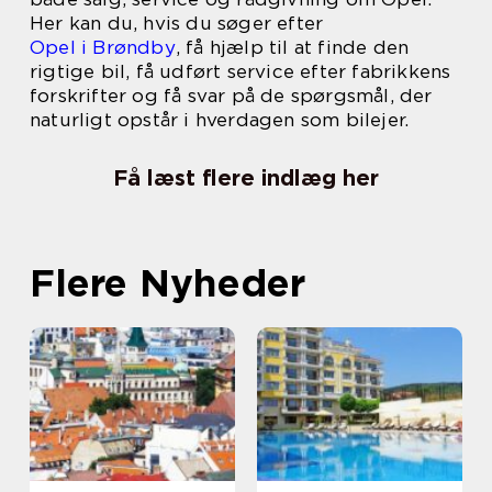
Her kan du, hvis du søger efter
Opel i Brøndby
, få hjælp til at finde den
rigtige bil, få udført service efter fabrikkens
forskrifter og få svar på de spørgsmål, der
naturligt opstår i hverdagen som bilejer.
Få læst flere indlæg her
Flere Nyheder