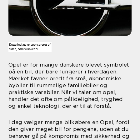
Opel er for mange danskere blevet symbolet
på en bil, der bare fungerer i hverdagen.
Mærket favner bredt fra små, økonomiske
bybiler til rummelige familiebiler og
praktiske varebiler. Når vi taler om opel,
handler det ofte om pålidelighed, tryghed
og enkel teknologi, der er til at forstå.
I dag vælger mange bilkøbere en Opel, fordi
den giver meget bil for pengene, uden at du
behøver gå på kompromis med sikkerhed og