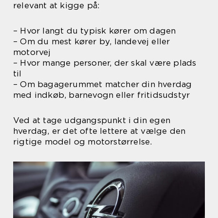
relevant at kigge på:
– Hvor langt du typisk kører om dagen
– Om du mest kører by, landevej eller
motorvej
– Hvor mange personer, der skal være plads
til
– Om bagagerummet matcher din hverdag
med indkøb, barnevogn eller fritidsudstyr
Ved at tage udgangspunkt i din egen
hverdag, er det ofte lettere at vælge den
rigtige model og motorstørrelse.