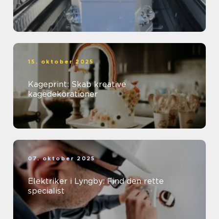
15. oktober 2025
Kageprint: Skab kreative
kagedekorationer
07. oktober 2025
Elektriker i Lyngby: Find den rette
specialist