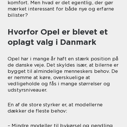
komfort. Men hvad er det egentlig, der gør
mærket interessant for både nye og erfarne
bilister?
Hvorfor Opel er blevet et
oplagt valg i Danmark
Opel har i mange år haft en stærk position på
de danske veje. Det skyldes især, at bilerne er
bygget til almindelige menneskers behov. De
er nemme at køre, overskuelige at
vedligeholde og fås i mange størrelser og
udstyrsniveauer.
En af de store styrker er, at modellerne
dækker de fleste behov:
– Mindre modeller til bykørsel og pendling