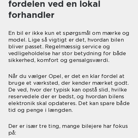
fordelen ved en lokal
forhandler
En bil er ikke kun et spørgsmål om mærke og
model. Lige så vigtigt er det, hvordan bilen
bliver passet. Regelmæssig service og
vedligeholdelse har stor betydning for både
sikkerhed, komfort og gensalgsværdi.
Når du vælger Opel, er det en klar fordel at
bruge et værksted, der kender mærket godt.
De ved, hvor der typisk kan opstå slid, hvilke
reservedele der er bedst, og hvordan bilens
elektronik skal opdateres. Det kan spare både
tid og penge i længden.
Der er især tre ting, mange bilejere har fokus
på: