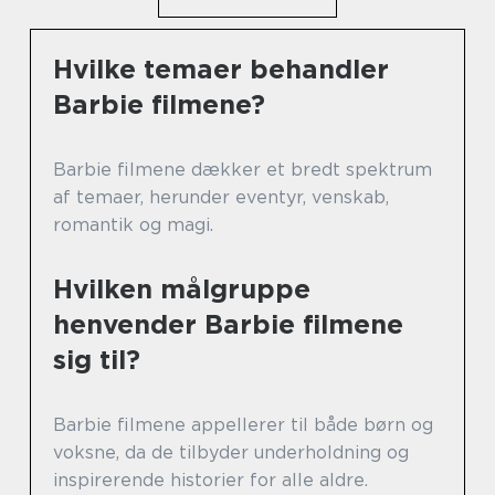
Hvilke temaer behandler
Barbie filmene?
Barbie filmene dækker et bredt spektrum
af temaer, herunder eventyr, venskab,
romantik og magi.
Hvilken målgruppe
henvender Barbie filmene
sig til?
Barbie filmene appellerer til både børn og
voksne, da de tilbyder underholdning og
inspirerende historier for alle aldre.