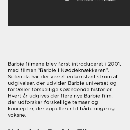
Barbie filmene blev først introduceret i 2001,
med filmen “Barbie i Nøddeknækkeren”.
Siden da har der været en konstant strøm af
udgivelser, der udvider Barbie universet og
fortæller forskellige spændende historier.
Hvert år udgives der flere nye Barbie film,
der udforsker forskellige temaer og
koncepter, der appellerer til både unge og
voksne.