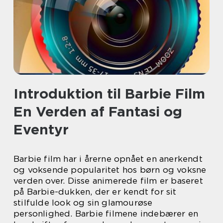
Introduktion til Barbie Film
En Verden af Fantasi og
Eventyr
Barbie film har i årerne opnået en anerkendt
og voksende popularitet hos børn og voksne
verden over. Disse animerede film er baseret
på Barbie-dukken, der er kendt for sit
stilfulde look og sin glamourøse
personlighed. Barbie filmene indebærer en