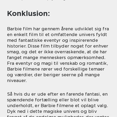
Konklusion:
Barbie film har gennem årene udviklet sig fra
en enkelt film til et omfattende univers fyldt
med fantastiske eventyr og inspirerende
historier. Disse film tilbyder noget for enhver
smag, og det er ikke overraskende, at de har
fanget mange menneskers opmærksomhed.
Fra eventyr og magi til venskab og romantik,
Barbie filmene rører ved forskellige temaer
og værdier, der beriger seerne på mange
niveauer.
Så hvis du er ude efter en farende fantasi, en
spændende fortælling eller blot vil blive
underholdt, er Barbie filmene et oplagt valg.
Dyk ned i dette magiske univers og bliv