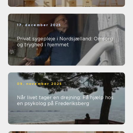
17. december 2025
Privat sygepleje i Nordsjælland: Omsorg
og tryghed i hjemmet
09. november 2025
Når livet tager en drejning: Få hjælp hos
en psykolog på Frederiksberg