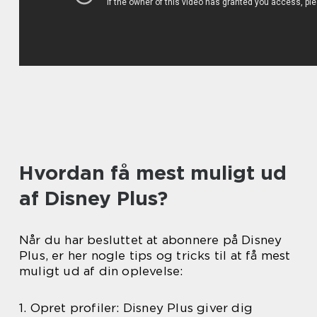
Hvordan få mest muligt ud
af Disney Plus?
Når du har besluttet at abonnere på Disney
Plus, er her nogle tips og tricks til at få mest
muligt ud af din oplevelse:
1. Opret profiler: Disney Plus giver dig