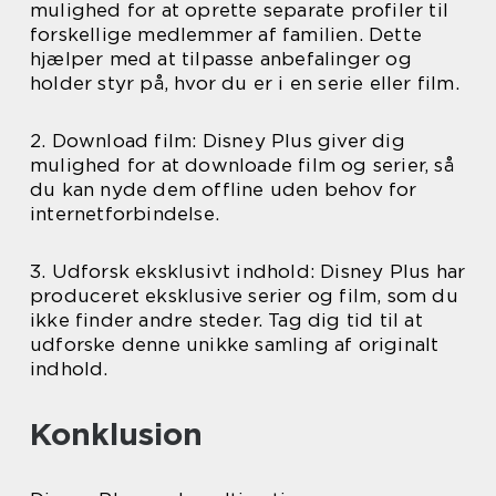
mulighed for at oprette separate profiler til
forskellige medlemmer af familien. Dette
hjælper med at tilpasse anbefalinger og
holder styr på, hvor du er i en serie eller film.
2. Download film: Disney Plus giver dig
mulighed for at downloade film og serier, så
du kan nyde dem offline uden behov for
internetforbindelse.
3. Udforsk eksklusivt indhold: Disney Plus har
produceret eksklusive serier og film, som du
ikke finder andre steder. Tag dig tid til at
udforske denne unikke samling af originalt
indhold.
Konklusion