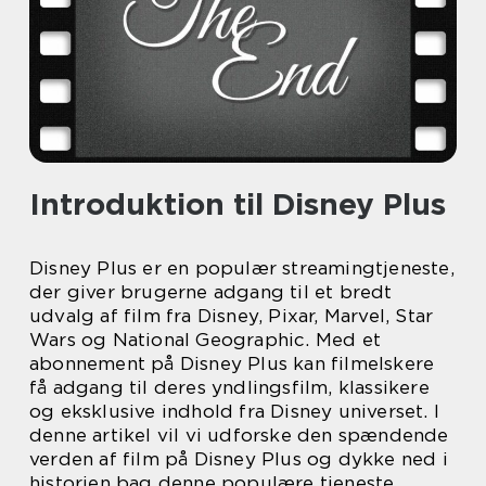
Introduktion til Disney Plus
Disney Plus er en populær streamingtjeneste,
der giver brugerne adgang til et bredt
udvalg af film fra Disney, Pixar, Marvel, Star
Wars og National Geographic. Med et
abonnement på Disney Plus kan filmelskere
få adgang til deres yndlingsfilm, klassikere
og eksklusive indhold fra Disney universet. I
denne artikel vil vi udforske den spændende
verden af film på Disney Plus og dykke ned i
historien bag denne populære tjeneste.