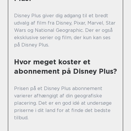
Disney Plus giver dig adgang til et bredt
udvalg af film fra Disney, Pixar, Marvel, Star
Wars og National Geographic. Der er også
eksklusive serier og film, der kun kan ses
på Disney Plus.
Hvor meget koster et
abonnement på Disney Plus?
Prisen på et Disney Plus abonnement
varierer afhængigt af din geografiske
placering. Det er en god idé at undersøge
priserne i dit land for at finde det bedste
tilbud.