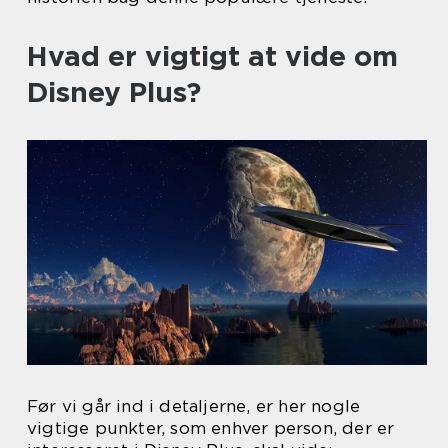
Hvad er vigtigt at vide om
Disney Plus?
Før vi går ind i detaljerne, er her nogle
vigtige punkter, som enhver person, der er