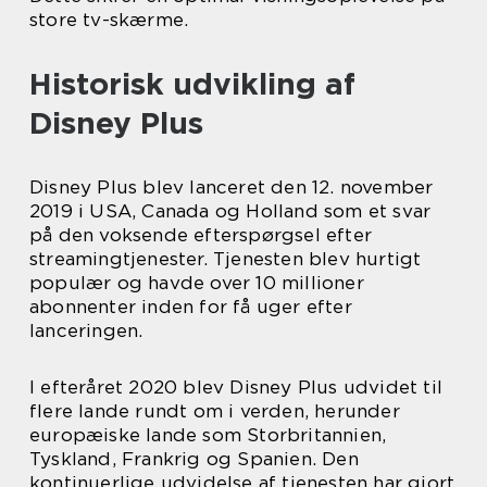
store tv-skærme.
Historisk udvikling af
Disney Plus
Disney Plus blev lanceret den 12. november
2019 i USA, Canada og Holland som et svar
på den voksende efterspørgsel efter
streamingtjenester. Tjenesten blev hurtigt
populær og havde over 10 millioner
abonnenter inden for få uger efter
lanceringen.
I efteråret 2020 blev Disney Plus udvidet til
flere lande rundt om i verden, herunder
europæiske lande som Storbritannien,
Tyskland, Frankrig og Spanien. Den
kontinuerlige udvidelse af tjenesten har gjort