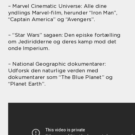
– Marvel Cinematic Universe: Alle dine
yndlings Marvel-film, herunder “Iron Man”,
“Captain America” og “Avengers”.
– “Star Wars” sagaen: Den episke fortælling
om Jediridderne og deres kamp mod det
onde Imperium.
– National Geographic dokumentarer:
Udforsk den naturlige verden med
dokumentarer som “The Blue Planet” og
“Planet Earth”.