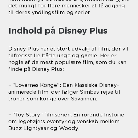
det muligt for flere mennesker at få adgang
til deres yndlingsfilm og serier.
Indhold på Disney Plus
Disney Plus har et stort udvalg af film, der vil
tilfredsstille både unge og gamle. Her er
nogle af de mest populære film, som du kan
finde på Disney Plus:
– “Løvernes Konge”: Den klassiske Disney-
animerede film, der følger Simbas rejse til
tronen som konge over Savannen.
– “Toy Story” filmserien: En rørende historie
om legetøjets eventyr og venskab mellem
Buzz Lightyear og Woody.