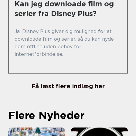
Kan jeg downloade film og
serier fra Disney Plus?
Ja, Disney Plus giver dig mulighed for at
downloade film og serier, så du kan nyde
dem offline uden behov for
internetforbindelse.
Få læst flere indlæg her
Flere Nyheder