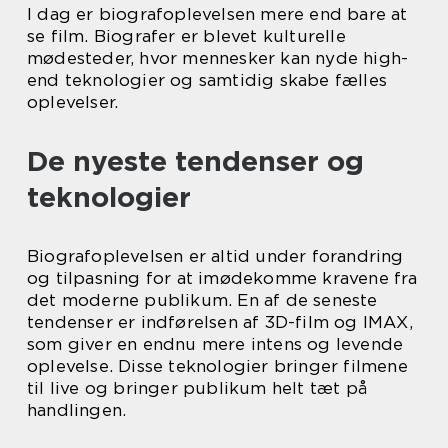
I dag er biografoplevelsen mere end bare at
se film. Biografer er blevet kulturelle
mødesteder, hvor mennesker kan nyde high-
end teknologier og samtidig skabe fælles
oplevelser.
De nyeste tendenser og
teknologier
Biografoplevelsen er altid under forandring
og tilpasning for at imødekomme kravene fra
det moderne publikum. En af de seneste
tendenser er indførelsen af 3D-film og IMAX,
som giver en endnu mere intens og levende
oplevelse. Disse teknologier bringer filmene
til live og bringer publikum helt tæt på
handlingen.