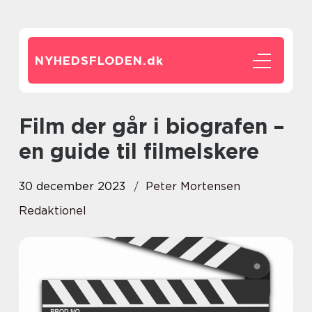
NYHEDSFLODEN.
dk
Film der går i biografen –
en guide til filmelskere
30 december 2023
Peter Mortensen
Redaktionel