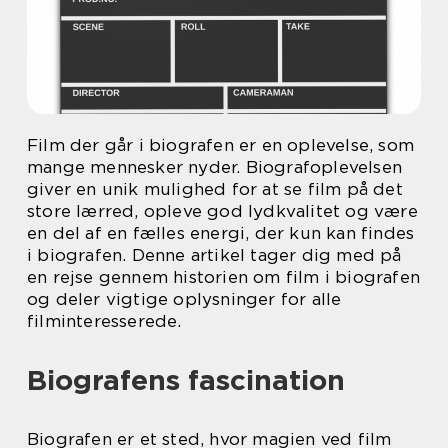
Film der går i biografen er en oplevelse, som
mange mennesker nyder. Biografoplevelsen
giver en unik mulighed for at se film på det
store lærred, opleve god lydkvalitet og være
en del af en fælles energi, der kun kan findes
i biografen. Denne artikel tager dig med på
en rejse gennem historien om film i biografen
og deler vigtige oplysninger for alle
filminteresserede.
Biografens fascination
Biografen er et sted, hvor magien ved film