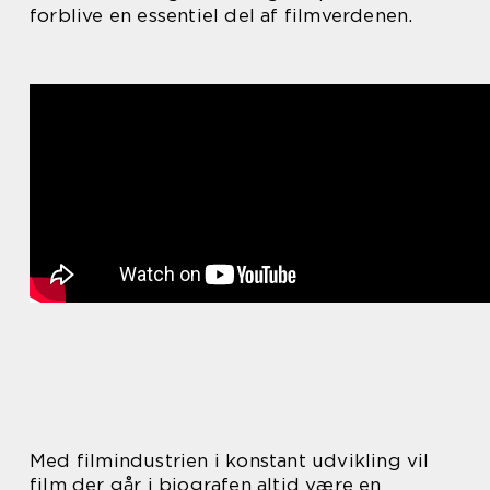
forblive en essentiel del af filmverdenen.
Med filmindustrien i konstant udvikling vil
film der går i biografen altid være en