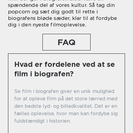
spændende del af vores kultur. Så tag din
popcorn og sæt dig godt til rette i
biografens bløde sæder, klar til at fordybe
dig i den nyeste filmoplevelse.
FAQ
Hvad er fordelene ved at se
film i biografen?
Se film i biografen giver en unik mulighed
for at opleve film på det store lærred med
den bedste lyd- og billedkvalitet. Det er en
fælles oplevelse, hvor man kan fordybe sig
fuldstændigt i historien.