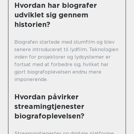
Hvordan har biografer
udviklet sig gennem
historien?
Biografen startede med stumfilm og blev
senere introduceret til lydfilm. Teknologien
inden for projektorer og lydsystemer er
fortsat med at forbedre sig, hvilket har
gjort biografoplevelsen endnu mere
imponerende.
Hvordan påvirker
streamingtjenester
biografoplevelsen?
Streamingtjenester og digitale platforme