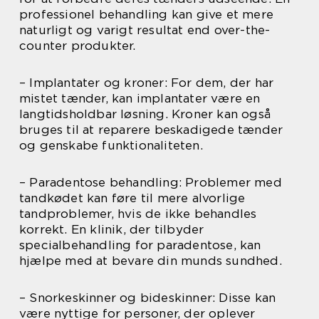
professionel behandling kan give et mere
naturligt og varigt resultat end over-the-
counter produkter.
– Implantater og kroner: For dem, der har
mistet tænder, kan implantater være en
langtidsholdbar løsning. Kroner kan også
bruges til at reparere beskadigede tænder
og genskabe funktionaliteten.
– Paradentose behandling: Problemer med
tandkødet kan føre til mere alvorlige
tandproblemer, hvis de ikke behandles
korrekt. En klinik, der tilbyder
specialbehandling for paradentose, kan
hjælpe med at bevare din munds sundhed.
– Snorkeskinner og bideskinner: Disse kan
være nyttige for personer, der oplever