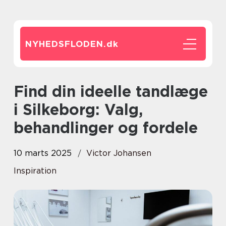
NYHEDSFLODEN.
dk
Find din ideelle tandlæge
i Silkeborg: Valg,
behandlinger og fordele
10 marts 2025
Victor Johansen
Inspiration