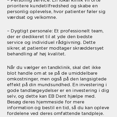
prioritere kundetilfredshed og skabe en
personlig oplevelse, hvor patienter føler sig
værdsat og velkomne.
– Dygtigt personale: Et professionelt team,
der er dedikeret til at yde den bedste
service og individuel rådgivning. Dette
sikrer, at patienter modtager skræddersyet
behandling af høj kvalitet.
Når du vælger en tandklinik, skal det ikke
blot handle om at se på de umiddelbare
omkostninger, men også på den langsigtede
effekt på din mundsundhed. En investering i
gode tandlægeydelser er en investering i dig
selv, og dette kan EB Dent hjælpe med.
Besøg deres hjemmeside for mere
information og bestil en tid, så du kan opleve
fordelene ved deres omfattende tandpleje.