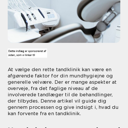
At vælge den rette tandklinik kan være en
afgørende faktor for din mundhygiejne og
generelle velvære. Der er mange aspekter at
overveje, fra det faglige niveau af de
involverede tandlæger til de behandlinger,
der tilbydes. Denne artikel vil guide dig
gennem processen og give indsigt i, hvad du
kan forvente fra en tandklinik.