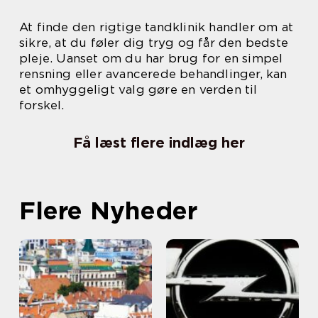
At finde den rigtige tandklinik handler om at
sikre, at du føler dig tryg og får den bedste
pleje. Uanset om du har brug for en simpel
rensning eller avancerede behandlinger, kan
et omhyggeligt valg gøre en verden til
forskel.
Få læst flere indlæg her
Flere Nyheder