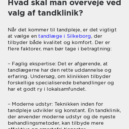
Hvad skal man overveje ved
valg af tandklinik?
Når det kommer til tandpleje, er det vigtigt
at vælge en
tandlæge i Silkeborg
, der
tilbyder både kvalitet og komfort. Der er
flere faktorer, man bør tage i betragtning:
– Faglig ekspertise: Det er afgørende, at
tandlægerne har den rette uddannelse og
erfaring. Undersøg, om klinikken tilbyder
forskellige specialiserede behandlinger og
har et godt ry i lokalsamfundet.
– Moderne udstyr: Teknikken inden for
tandpleje udvikler sig konstant. En tandklinik,
der anvender moderne udstyr og de nyeste
behandlingsmetoder, kan tilbyde mere