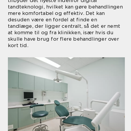
tilbyder det nyeste indenfor digital
tandteknologi, hvilket kan gøre behandlingen
mere komfortabel og effektiv. Det kan
desuden være en fordel at finde en
tandlæge, der ligger centralt, så det er nemt
at komme til og fra klinikken, især hvis du
skulle have brug for flere behandlinger over
kort tid.