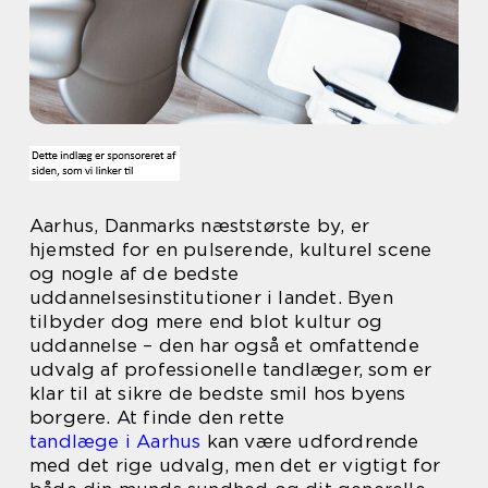
Aarhus, Danmarks næststørste by, er
hjemsted for en pulserende, kulturel scene
og nogle af de bedste
uddannelsesinstitutioner i landet. Byen
tilbyder dog mere end blot kultur og
uddannelse – den har også et omfattende
udvalg af professionelle tandlæger, som er
klar til at sikre de bedste smil hos byens
borgere. At finde den rette
tandlæge i Aarhus
kan være udfordrende
med det rige udvalg, men det er vigtigt for