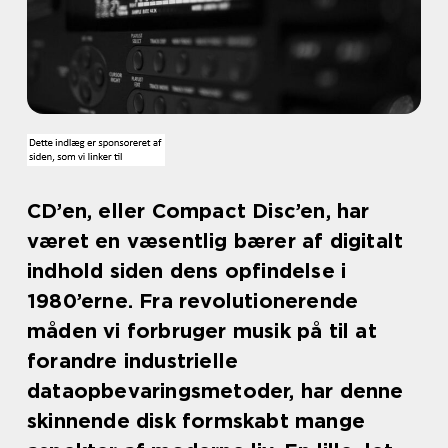
CD’en, eller Compact Disc’en, har
været en væsentlig bærer af digitalt
indhold siden dens opfindelse i
1980’erne. Fra revolutionerende
måden vi forbruger musik på til at
forandre industrielle
dataopbevaringsmetoder, har denne
skinnende disk formskabt mange