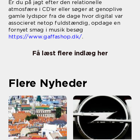
Er du på jagt efter den relationelle
atmosfære i CD’er eller søger at genoplive
gamle lydspor fra de dage hvor digital var
associeret netop fuldstændig, opdage en
fornyet smag i musik besøg
https://www.gaffashop.dk/
.
Få læst flere indlæg her
Flere Nyheder