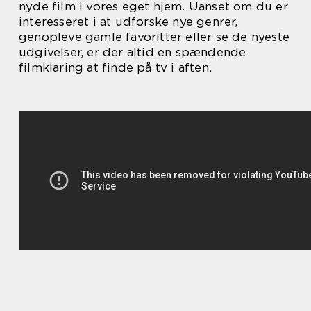
nyde film i vores eget hjem. Uanset om du er
interesseret i at udforske nye genrer,
genopleve gamle favoritter eller se de nyeste
udgivelser, er der altid en spændende
filmklaring at finde på tv i aften.