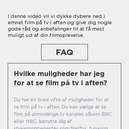
I denne video vil vi dykke dybere ned i
emnet film på tv i aften og give dig nogle
gode råd og anbefalinger til at få mest
muligt ud af din filmoplevelse.
FAQ
Hvilke muligheder har jeg
for at se film på tv i aften?
Du har en bred vifte af muligheder for at
se film på tv i aften. Du kan vælge at se
film på almindelige tv-kanaler, såsom BBC
eller NBC, benytte dig af
streamingtjenester som Netflix, Amazon