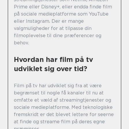
Prime eller Disney+, eller endda finde film
på sociale medieplatforme som YouTube
eller Instagram. Der er mange
valgmuligheder for at tilpasse din
filmoplevelse til dine præferencer og
behov.
Hvordan har film på tv
udviklet sig over tid?
Film på tv har udviklet sig fra at være
begrænset til nogle få kanaler til nu at
omfatte et væld af streamingtjenester og
sociale medieplatforme. Med teknologiske
fremskridt er det blevet lettere for seerne
at finde og streame film på deres egne
præmisser.