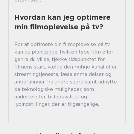
Hvordan kan jeg optimere
min filmoplevelse på tv?
For at optimere din filmoplevelse på tv
kan du planlægge, hvilken type film eller
genre du vil se, tjekke tidspunktet for
filmens start, vælge den rigtige kanal eller
streamingtjeneste, læse anmeldelser og
anbefalinger fra andre seere samt udnytte
de teknologiske muligheder, som
undertekster, billedkvalitet og
lydindstillinger, der er tilgængelige.