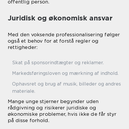
offentlig person.
Juridisk og økonomisk ansvar
Med den voksende professionalisering følger
også et behov for at forstå regler og
rettigheder:
Skat på sponsorindtægter og reklamer.
Markedsføringsloven og mærkning af indhold.
Ophavsret og brug af musik, billeder og andres
materiale.
Mange unge stjerner begynder uden
rådgivning og risikerer juridiske og
økonomiske problemer, hvis ikke de får styr
på disse forhold.