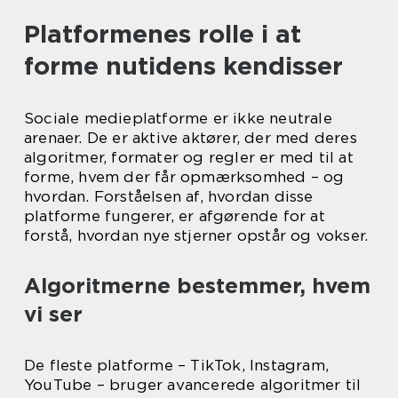
Platformenes rolle i at
forme nutidens kendisser
Sociale medieplatforme er ikke neutrale
arenaer. De er aktive aktører, der med deres
algoritmer, formater og regler er med til at
forme, hvem der får opmærksomhed – og
hvordan. Forståelsen af, hvordan disse
platforme fungerer, er afgørende for at
forstå, hvordan nye stjerner opstår og vokser.
Algoritmerne bestemmer, hvem
vi ser
De fleste platforme – TikTok, Instagram,
YouTube – bruger avancerede algoritmer til