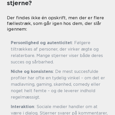
stjerne?
Der findes ikke én opskrift, men der er flere
fællestræk, som går igen hos dem, der slår
igennem:
Personlighed og autenticitet
: Følgere
tiltrækkes af personer, der virker ægte og
relaterbare. Mange stjerner viser både deres
succes og sårbarhed.
Niche og konsistens
: De mest succesfulde
profiler har ofte en tydelig vinkel – om det er
madlavning, gaming, skønhed, comedy eller
noget helt femte – og de leverer indhold
regelmæssigt.
Interaktion
: Sociale medier handler om at
være i dialog. Stjerner svarer på kommentarer,