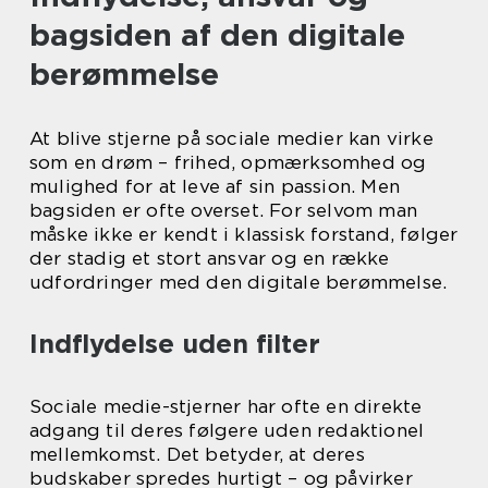
bagsiden af den digitale
berømmelse
At blive stjerne på sociale medier kan virke
som en drøm – frihed, opmærksomhed og
mulighed for at leve af sin passion. Men
bagsiden er ofte overset. For selvom man
måske ikke er kendt i klassisk forstand, følger
der stadig et stort ansvar og en række
udfordringer med den digitale berømmelse.
Indflydelse uden filter
Sociale medie-stjerner har ofte en direkte
adgang til deres følgere uden redaktionel
mellemkomst. Det betyder, at deres
budskaber spredes hurtigt – og påvirker