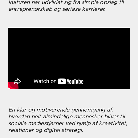
kulturen har udviklet sig fra simple opslag til
entreprenørskab og seriøse karrierer.
En klar og motiverende gennemgang af,
hvordan helt almindelige mennesker bliver til
sociale mediestjerner ved hjælp af kreativitet,
relationer og digital strategi.