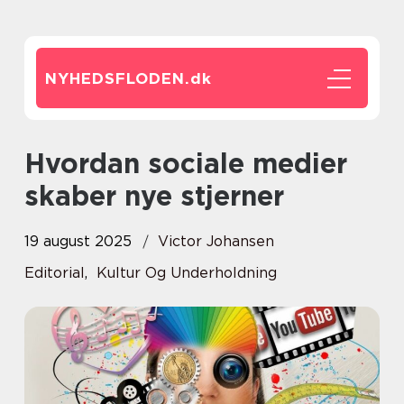
NYHEDSFLODEN.
dk
Hvordan sociale medier
skaber nye stjerner
19 august 2025
Victor Johansen
Editorial
,
Kultur Og Underholdning