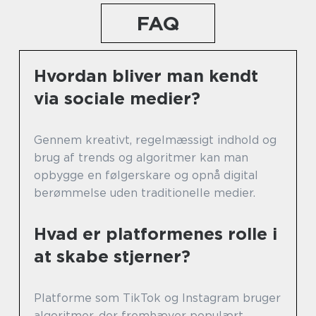
FAQ
Hvordan bliver man kendt
via sociale medier?
Gennem kreativt, regelmæssigt indhold og
brug af trends og algoritmer kan man
opbygge en følgerskare og opnå digital
berømmelse uden traditionelle medier.
Hvad er platformenes rolle i
at skabe stjerner?
Platforme som TikTok og Instagram bruger
algoritmer, der fremhæver populært