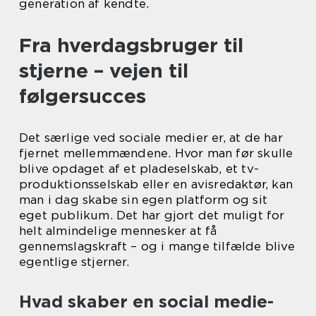
generation af kendte.
Fra hverdagsbruger til
stjerne – vejen til
følgersucces
Det særlige ved sociale medier er, at de har
fjernet mellemmændene. Hvor man før skulle
blive opdaget af et pladeselskab, et tv-
produktionsselskab eller en avisredaktør, kan
man i dag skabe sin egen platform og sit
eget publikum. Det har gjort det muligt for
helt almindelige mennesker at få
gennemslagskraft – og i mange tilfælde blive
egentlige stjerner.
Hvad skaber en social medie-