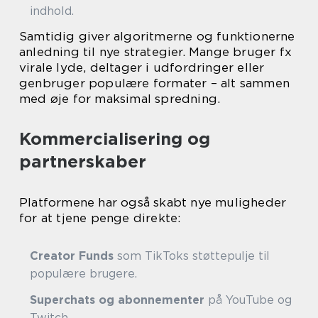
indhold.
Samtidig giver algoritmerne og funktionerne
anledning til nye strategier. Mange bruger fx
virale lyde, deltager i udfordringer eller
genbruger populære formater – alt sammen
med øje for maksimal spredning.
Kommercialisering og
partnerskaber
Platformene har også skabt nye muligheder
for at tjene penge direkte:
Creator Funds
som TikToks støttepulje til
populære brugere.
Superchats og abonnementer
på YouTube og
Twitch.