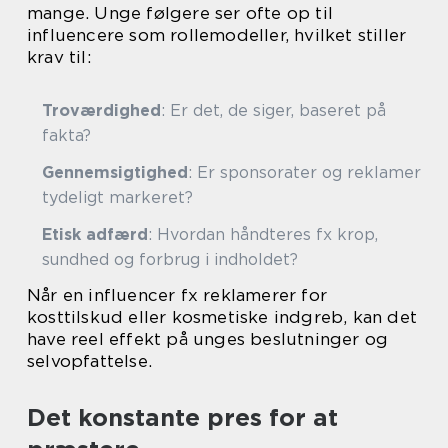
mange. Unge følgere ser ofte op til
influencere som rollemodeller, hvilket stiller
krav til:
Troværdighed
: Er det, de siger, baseret på
fakta?
Gennemsigtighed
: Er sponsorater og reklamer
tydeligt markeret?
Etisk adfærd
: Hvordan håndteres fx krop,
sundhed og forbrug i indholdet?
Når en influencer fx reklamerer for
kosttilskud eller kosmetiske indgreb, kan det
have reel effekt på unges beslutninger og
selvopfattelse.
Det konstante pres for at