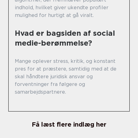
indhold, hvilket giver ukendte profiler
mulighed for hurtigt at gå viralt.
Hvad er bagsiden af social
medie-berømmelse?
Mange oplever stress, kritik, og konstant
pres for at præstere, samtidig med at de
skal håndtere juridisk ansvar og
forventninger fra følgere og
samarbejdspartnere.
Få læst flere indlæg her