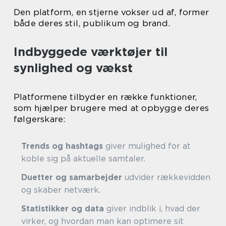
Den platform, en stjerne vokser ud af, former
både deres stil, publikum og brand.
Indbyggede værktøjer til
synlighed og vækst
Platformene tilbyder en række funktioner,
som hjælper brugere med at opbygge deres
følgerskare:
Trends og hashtags
giver mulighed for at
koble sig på aktuelle samtaler.
Duetter og samarbejder
udvider rækkevidden
og skaber netværk.
Statistikker og data
giver indblik i, hvad der
virker, og hvordan man kan optimere sit