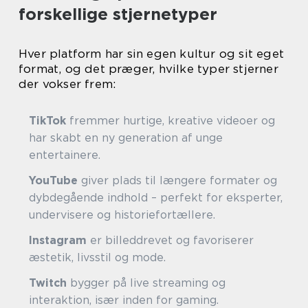
forskellige stjernetyper
Hver platform har sin egen kultur og sit eget
format, og det præger, hvilke typer stjerner
der vokser frem:
TikTok
fremmer hurtige, kreative videoer og
har skabt en ny generation af unge
entertainere.
YouTube
giver plads til længere formater og
dybdegående indhold – perfekt for eksperter,
undervisere og historiefortællere.
Instagram
er billeddrevet og favoriserer
æstetik, livsstil og mode.
Twitch
bygger på live streaming og
interaktion, især inden for gaming.