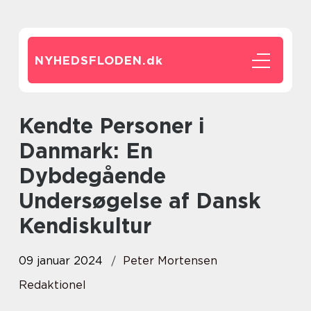
NYHEDSFLODEN.
dk
Kendte Personer i
Danmark: En
Dybdegående
Undersøgelse af Dansk
Kendiskultur
09 januar 2024
Peter Mortensen
Redaktionel