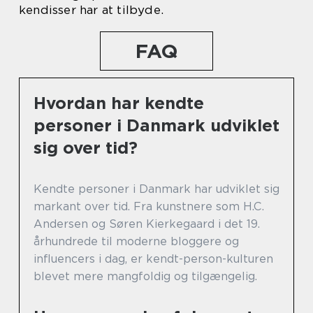
kendisser har at tilbyde.
FAQ
Hvordan har kendte
personer i Danmark udviklet
sig over tid?
Kendte personer i Danmark har udviklet sig
markant over tid. Fra kunstnere som H.C.
Andersen og Søren Kierkegaard i det 19.
århundrede til moderne bloggere og
influencers i dag, er kendt-person-kulturen
blevet mere mangfoldig og tilgængelig.