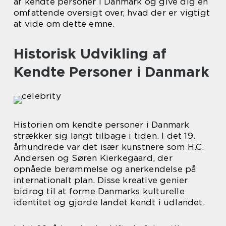
af kendte personer i Danmark og give dig en
omfattende oversigt over, hvad der er vigtigt
at vide om dette emne.
Historisk Udvikling af
Kendte Personer i Danmark
Historien om kendte personer i Danmark
strækker sig langt tilbage i tiden. I det 19.
århundrede var det især kunstnere som H.C.
Andersen og Søren Kierkegaard, der
opnåede berømmelse og anerkendelse på
internationalt plan. Disse kreative genier
bidrog til at forme Danmarks kulturelle
identitet og gjorde landet kendt i udlandet.