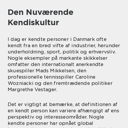
Den Nuværende
Kendiskultur
I dag er kendte personer i Danmark ofte
kendt fra en bred vifte af industrier, herunder
underholdning, sport, politik og erhvervsliv.
Nogle eksempler på markante skikkelser
omfatter den internationalt anerkendte
skuespiller Mads Mikkelsen, den
professionelle tennisspiller Caroline
Wozniacki og den fremtrædende politiker
Margrethe Vestager.
Det er vigtigt at bemærke, at definitionen af
en kendt person kan variere afhængigt af ens
perspektiv og interesseområder. Nogle
kendte personer har opnået global