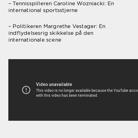
– Tennisspilleren Caroline Wozniacki: En
international sportsstjerne
– Politikeren Margrethe Vestager: En
indflydelsesrig skikkelse på den
internationale scene