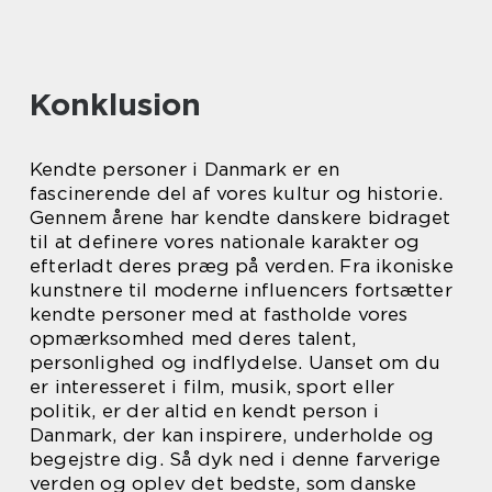
Konklusion
Kendte personer i Danmark er en
fascinerende del af vores kultur og historie.
Gennem årene har kendte danskere bidraget
til at definere vores nationale karakter og
efterladt deres præg på verden. Fra ikoniske
kunstnere til moderne influencers fortsætter
kendte personer med at fastholde vores
opmærksomhed med deres talent,
personlighed og indflydelse. Uanset om du
er interesseret i film, musik, sport eller
politik, er der altid en kendt person i
Danmark, der kan inspirere, underholde og
begejstre dig. Så dyk ned i denne farverige
verden og oplev det bedste, som danske