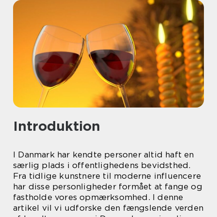
Introduktion
I Danmark har kendte personer altid haft en
særlig plads i offentlighedens bevidsthed.
Fra tidlige kunstnere til moderne influencere
har disse personligheder formået at fange og
fastholde vores opmærksomhed. I denne
artikel vil vi udforske den fængslende verden