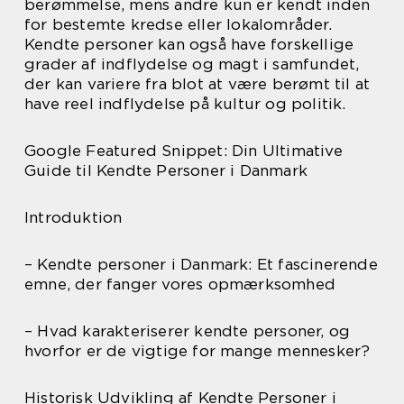
berømmelse, mens andre kun er kendt inden
for bestemte kredse eller lokalområder.
Kendte personer kan også have forskellige
grader af indflydelse og magt i samfundet,
der kan variere fra blot at være berømt til at
have reel indflydelse på kultur og politik.
Google Featured Snippet: Din Ultimative
Guide til Kendte Personer i Danmark
Introduktion
– Kendte personer i Danmark: Et fascinerende
emne, der fanger vores opmærksomhed
– Hvad karakteriserer kendte personer, og
hvorfor er de vigtige for mange mennesker?
Historisk Udvikling af Kendte Personer i