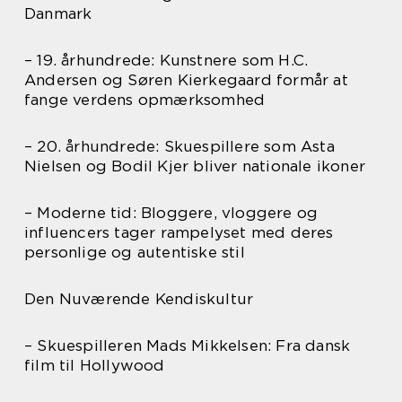
Danmark
– 19. århundrede: Kunstnere som H.C.
Andersen og Søren Kierkegaard formår at
fange verdens opmærksomhed
– 20. århundrede: Skuespillere som Asta
Nielsen og Bodil Kjer bliver nationale ikoner
– Moderne tid: Bloggere, vloggere og
influencers tager rampelyset med deres
personlige og autentiske stil
Den Nuværende Kendiskultur
– Skuespilleren Mads Mikkelsen: Fra dansk
film til Hollywood