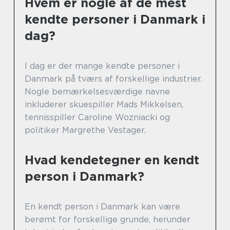
Hvem er nogle af de mest
kendte personer i Danmark i
dag?
I dag er der mange kendte personer i
Danmark på tværs af forskellige industrier.
Nogle bemærkelsesværdige navne
inkluderer skuespiller Mads Mikkelsen,
tennisspiller Caroline Wozniacki og
politiker Margrethe Vestager.
Hvad kendetegner en kendt
person i Danmark?
En kendt person i Danmark kan være
berømt for forskellige grunde, herunder