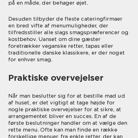
på en måde, der behager øjet.
Desuden tilbyder de fleste cateringfirmaer
en bred vifte af menumuligheder, der
tilfredsstiller alle slags smagspræferencer og
kostbehov. Uanset om dine gæster
foretrækker veganske retter, tapas eller
traditionelle danske klassikere, er der noget
for enhver smag.
Praktiske overvejelser
Når man beslutter sig for at bestille mad ud
af huset, er det vigtigt at tage højde for
nogle praktiske overvejelser for at sikre, at
arrangementet bliver en succes. En af de
første beslutninger handler om at vælge den
rette menu. Ofte kan man finde en række
forskellige menuer, fra enkle retter, der kan