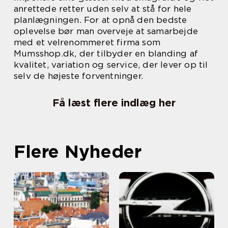
anrettede retter uden selv at stå for hele
planlægningen. For at opnå den bedste
oplevelse bør man overveje at samarbejde
med et velrenommeret firma som
Mumsshop.dk, der tilbyder en blanding af
kvalitet, variation og service, der lever op til
selv de højeste forventninger.
Få læst flere indlæg her
Flere Nyheder