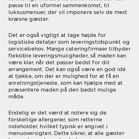
passe til en uformel sammenkomst, til
luksusmenuer, der vil imponere selv de mest
kræsne gæster.
Det er også vigtigt at tage højde for
logistiske detaljer som leveringstidspunkt og
servicebehov. Mange cateringfirmaer tilbyder
fleksible leveringsmuligheder, så maden kan
være klar, når det passer bedst for dit
arrangement. Det kan også være en god idé
at tjekke, om der er mulighed for at få en
anretningstjeneste, som kan hjælpe med at
præsentere maden på den bedst mulige
måde.
Endelig er det værd at notere sig de
forskellige allergener, som retterne
indeholder, hvilket typisk er angivet i
menuoversigten. Dette sikrer, at alle gæster