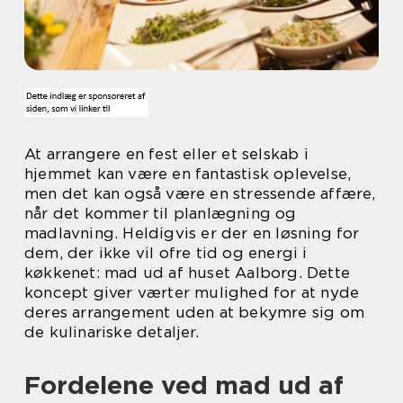
At arrangere en fest eller et selskab i
hjemmet kan være en fantastisk oplevelse,
men det kan også være en stressende affære,
når det kommer til planlægning og
madlavning. Heldigvis er der en løsning for
dem, der ikke vil ofre tid og energi i
køkkenet: mad ud af huset Aalborg. Dette
koncept giver værter mulighed for at nyde
deres arrangement uden at bekymre sig om
de kulinariske detaljer.
Fordelene ved mad ud af