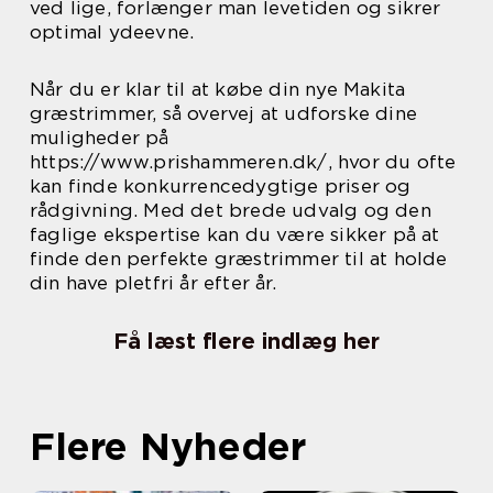
ved lige, forlænger man levetiden og sikrer
optimal ydeevne.
Når du er klar til at købe din nye Makita
græstrimmer, så overvej at udforske dine
muligheder på
https://www.prishammeren.dk/, hvor du ofte
kan finde konkurrencedygtige priser og
rådgivning. Med det brede udvalg og den
faglige ekspertise kan du være sikker på at
finde den perfekte græstrimmer til at holde
din have pletfri år efter år.
Få læst flere indlæg her
Flere Nyheder