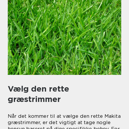
Vælg den rette
græstrimmer
Når det kommer til at vælge den rette Makita
græstrimmer, er det vigtigt at tage nogle
hensyn baseret på dine specifikke behov. For