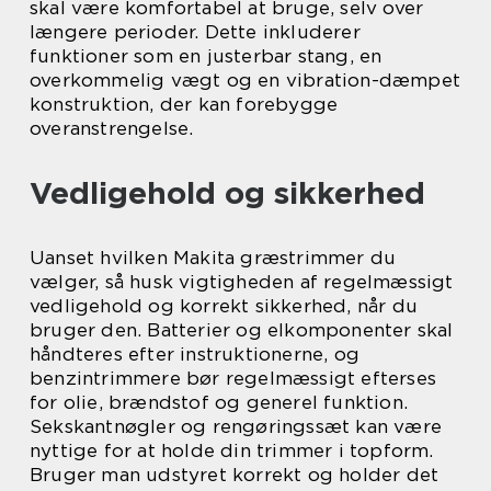
skal være komfortabel at bruge, selv over
længere perioder. Dette inkluderer
funktioner som en justerbar stang, en
overkommelig vægt og en vibration-dæmpet
konstruktion, der kan forebygge
overanstrengelse.
Vedligehold og sikkerhed
Uanset hvilken Makita græstrimmer du
vælger, så husk vigtigheden af regelmæssigt
vedligehold og korrekt sikkerhed, når du
bruger den. Batterier og elkomponenter skal
håndteres efter instruktionerne, og
benzintrimmere bør regelmæssigt efterses
for olie, brændstof og generel funktion.
Sekskantnøgler og rengøringssæt kan være
nyttige for at holde din trimmer i topform.
Bruger man udstyret korrekt og holder det