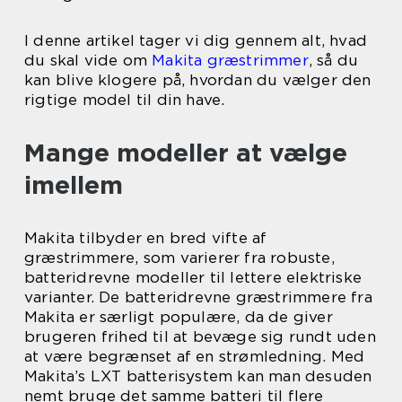
I denne artikel tager vi dig gennem alt, hvad
du skal vide om
Makita græstrimmer
, så du
kan blive klogere på, hvordan du vælger den
rigtige model til din have.
Mange modeller at vælge
imellem
Makita tilbyder en bred vifte af
græstrimmere, som varierer fra robuste,
batteridrevne modeller til lettere elektriske
varianter. De batteridrevne græstrimmere fra
Makita er særligt populære, da de giver
brugeren frihed til at bevæge sig rundt uden
at være begrænset af en strømledning. Med
Makita’s LXT batterisystem kan man desuden
nemt bruge det samme batteri til flere