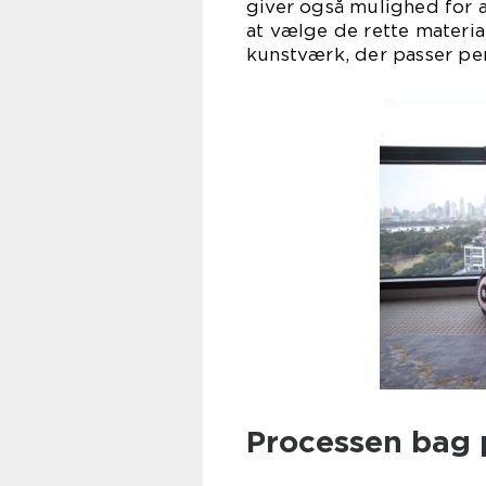
giver også mulighed for 
at vælge de rette materia
kunstværk, der passer pe
Processen bag 