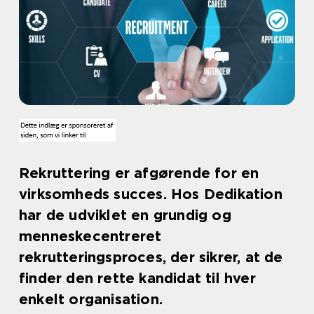
Rekruttering er afgørende for en
virksomheds succes. Hos Dedikation
har de udviklet en grundig og
menneskecentreret
rekrutteringsproces, der sikrer, at de
finder den rette kandidat til hver
enkelt organisation.