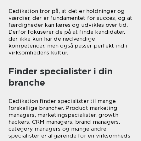
Dedikation tror på, at det er holdninger og
værdier, der er fundamentet for succes, og at
færdigheder kan læres og udvikles over tid.
Derfor fokuserer de på at finde kandidater,
der ikke kun har de nødvendige
kompetencer, men også passer perfekt ind i
virksomhedens kultur.
Finder specialister i din
branche
Dedikation finder specialister til mange
forskellige brancher. Product marketing
managers, marketingspecialister, growth
hackers, CRM managers, brand managers,
category managers og mange andre
specialister er afgørende for en virksomheds