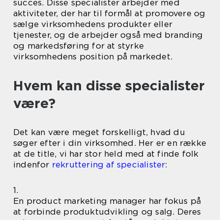
succes. Disse specialister arbejder med
aktiviteter, der har til formål at promovere og
sælge virksomhedens produkter eller
tjenester, og de arbejder også med branding
og markedsføring for at styrke
virksomhedens position på markedet.
Hvem kan disse specialister
være?
Det kan være meget forskelligt, hvad du
søger efter i din virksomhed. Her er en række
at de title, vi har stor held med at finde folk
indenfor
rekruttering af specialister
:
1.
En product marketing manager har fokus på
at forbinde produktudvikling og salg. Deres