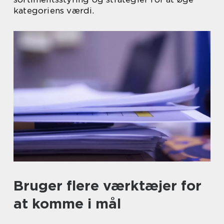
kategoriens værdi.
Bruger flere værktæjer for
at komme i mål