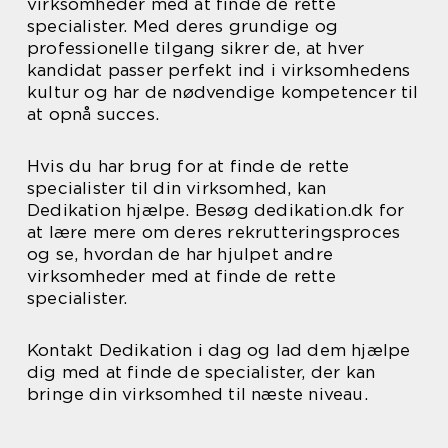
virksomheder med at finde de rette
specialister. Med deres grundige og
professionelle tilgang sikrer de, at hver
kandidat passer perfekt ind i virksomhedens
kultur og har de nødvendige kompetencer til
at opnå succes.
Hvis du har brug for at finde de rette
specialister til din virksomhed, kan
Dedikation hjælpe. Besøg dedikation.dk for
at lære mere om deres rekrutteringsproces
og se, hvordan de har hjulpet andre
virksomheder med at finde de rette
specialister.
Kontakt Dedikation i dag og lad dem hjælpe
dig med at finde de specialister, der kan
bringe din virksomhed til næste niveau.